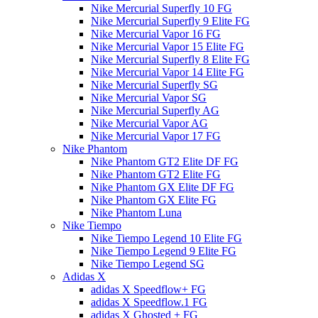
Nike Mercurial Superfly 10 FG
Nike Mercurial Superfly 9 Elite FG
Nike Mercurial Vapor 16 FG
Nike Mercurial Vapor 15 Elite FG
Nike Mercurial Superfly 8 Elite FG
Nike Mercurial Vapor 14 Elite FG
Nike Mercurial Superfly SG
Nike Mercurial Vapor SG
Nike Mercurial Superfly AG
Nike Mercurial Vapor AG
Nike Mercurial Vapor 17 FG
Nike Phantom
Nike Phantom GT2 Elite DF FG
Nike Phantom GT2 Elite FG
Nike Phantom GX Elite DF FG
Nike Phantom GX Elite FG
Nike Phantom Luna
Nike Tiempo
Nike Tiempo Legend 10 Elite FG
Nike Tiempo Legend 9 Elite FG
Nike Tiempo Legend SG
Adidas X
adidas X Speedflow+ FG
adidas X Speedflow.1 FG
adidas X Ghosted + FG