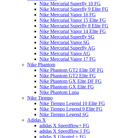
Nike Mercurial Superfly 10 FG
Nike Mercurial Superfly 9 Elite FG
Nike Mercurial Vapor 16 FG
Nike Mercurial Vapor 15 Elite FG
Nike Mercurial Superfly 8 Elite FG
Nike Mercurial Vapor 14 Elite FG
Nike Mercurial Superfly SG
Nike Mercurial Vapor SG
Nike Mercurial Superfly AG
Nike Mercurial Vapor AG
Nike Mercurial Vapor 17 FG
Nike Phantom
Nike Phantom GT2 Elite DF FG
Nike Phantom GT2 Elite FG
Nike Phantom GX Elite DF FG
Nike Phantom GX Elite FG
Nike Phantom Luna
Nike Tiempo
Nike Tiempo Legend 10 Elite FG
Nike Tiempo Legend 9 Elite FG
Nike Tiempo Legend SG
Adidas X
adidas X Speedflow+ FG
adidas X Speedflow.1 FG
adidas X Ghosted + FG