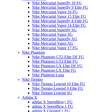
Nike Mercurial Superfly 10 FG
Nike Mercurial Superfly 9 Elite FG
Nike Mercurial Vapor 16 FG
Nike Mercurial Vapor 15 Elite FG
Nike Mercurial Superfly 8 Elite FG
Nike Mercurial Vapor 14 Elite FG
Nike Mercurial Superfly SG
Nike Mercurial Vapor SG
Nike Mercurial Superfly AG
Nike Mercurial Vapor AG
Nike Mercurial Vapor 17 FG
Nike Phantom
Nike Phantom GT2 Elite DF FG
Nike Phantom GT2 Elite FG
Nike Phantom GX Elite DF FG
Nike Phantom GX Elite FG
Nike Phantom Luna
Nike Tiempo
Nike Tiempo Legend 10 Elite FG
Nike Tiempo Legend 9 Elite FG
Nike Tiempo Legend SG
Adidas X
adidas X Speedflow+ FG
adidas X Speedflow.1 FG
adidas X Ghosted + FG