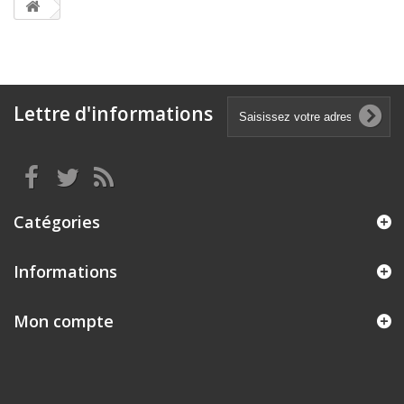
Lettre d'informations
Catégories
Informations
Mon compte