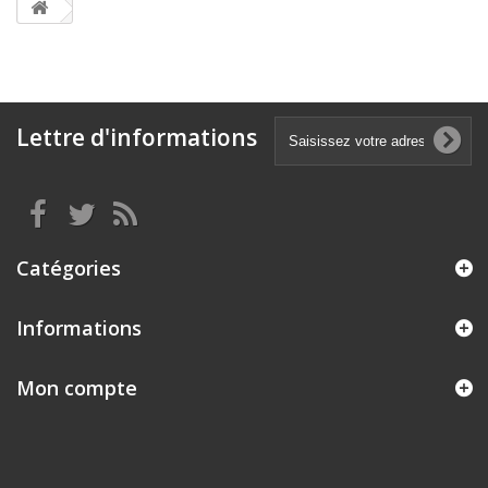
Lettre d'informations
Catégories
Informations
Mon compte