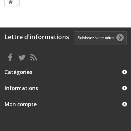
Lettre d'informations
Catégories
Informations
Mon compte